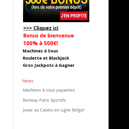
>>> Cliquez ici
Bonus de bienvenue
100% à 500€!
Machines à Sous
Roulette et Blackjack
Gros Jackpots à Gagner
News
Machines à sous payantes
Betway Paris Sportifs
Jouer au Casino en Ligne Belge!