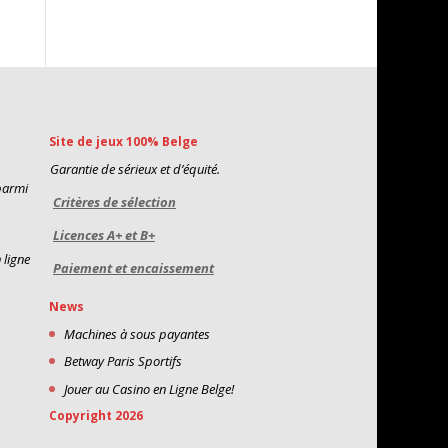
Site de jeux 100% Belge
Garantie de sérieux et d’équité.
parmi
Critères de sélection
Licences A+ et B+
 ligne
Paiement et encaissement
News
Machines à sous payantes
Betway Paris Sportifs
Jouer au Casino en Ligne Belge!
Copyright 2026