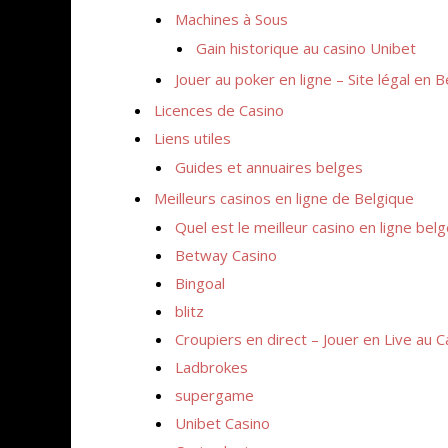
Machines à Sous
Gain historique au casino Unibet
Jouer au poker en ligne – Site légal en 
Licences de Casino
Liens utiles
Guides et annuaires belges
Meilleurs casinos en ligne de Belgique
Quel est le meilleur casino en ligne bel
Betway Casino
Bingoal
blitz
Croupiers en direct – Jouer en Live au 
Ladbrokes
supergame
Unibet Casino