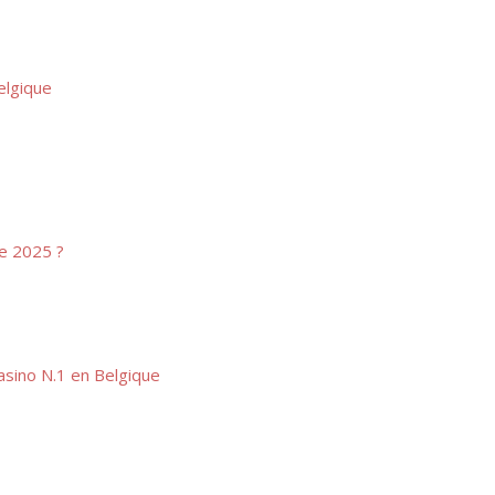
Belgique
ge 2025 ?
Casino N.1 en Belgique