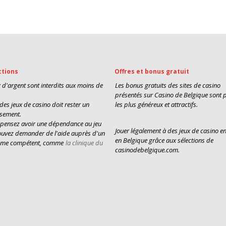
ctions
Offres et bonus gratuit
x d'argent sont interdits aux moins de
Les bonus gratuits des sites de casino
présentés sur Casino de Belgique sont 
 des jeux de casino doit rester un
les plus généreux et attractifs.
ssement.
 pensez avoir une dépendance au jeu
Jouer légalement à des jeux de casino en
uvez demander de l'aide auprès d'un
en Belgique grâce aux sélections de
sme compétent, comme
la clinique du
casinodebelgique.com.