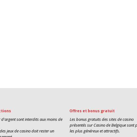
ctions
Offres et bonus gratuit
x d'argent sont interdits aux moins de
Les bonus gratuits des sites de casino
présentés sur Casino de Belgique sont 
 des jeux de casino doit rester un
les plus généreux et attractifs.
ssement.