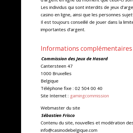
Les individus qui sont interdits de jeux d’arg
casino en ligne, ainsi que les personnes suje
Il est toujours conseillé de jouer dans la li
importantes d’argent.
Informations complémentaires
Commission des Jeux de Hasard
Cantersteen 47
1000 Bruxelles
Belgique
Téléphone fixe : 02 504 00 40
Site Internet :
gamingcommission
Webmaster du site
Sébastien Frisco
Contenu du site, nouvelles et modération de
info@casinodebelgique.com