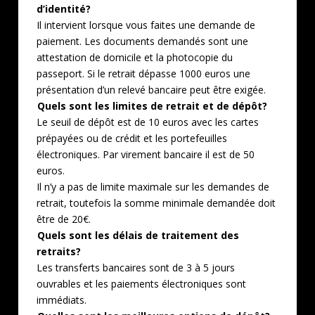
d’identité?
Il intervient lorsque vous faites une demande de
paiement. Les documents demandés sont une
attestation de domicile et la photocopie du
passeport. Si le retrait dépasse 1000 euros une
présentation d’un relevé bancaire peut être exigée.
Quels sont les limites de retrait et de dépôt?
Le seuil de dépôt est de 10 euros avec les cartes
prépayées ou de crédit et les portefeuilles
électroniques. Par virement bancaire il est de 50
euros.
Il n’y a pas de limite maximale sur les demandes de
retrait, toutefois la somme minimale demandée doit
être de 20€.
Quels sont les délais de traitement des
retraits?
Les transferts bancaires sont de 3 à 5 jours
ouvrables et les paiements électroniques sont
immédiats.