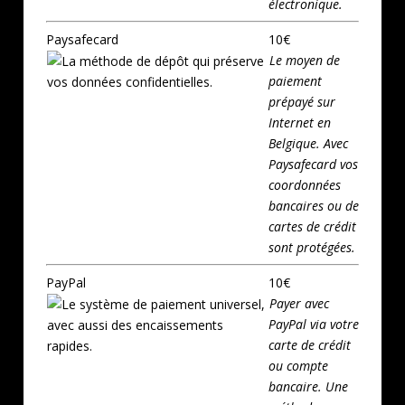
électronique.
Paysafecard
10€
Le moyen de
paiement
prépayé sur
Internet en
Belgique. Avec
Paysafecard vos
coordonnées
bancaires ou de
cartes de crédit
sont protégées.
PayPal
10€
Payer avec
PayPal via votre
carte de crédit
ou compte
bancaire. Une