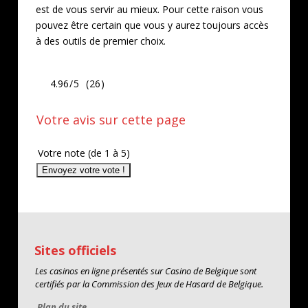
est de vous servir au mieux. Pour cette raison vous
pouvez être certain que vous y aurez toujours accès
à des outils de premier choix.
4.96
/
5
(
26
)
Votre avis sur cette page
Votre note (de 1 à 5)
Sites officiels
Les casinos en ligne présentés sur Casino de Belgique sont
certifiés par la Commission des Jeux de Hasard de Belgique.
Plan du site