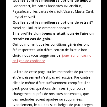
Quelles sont les meilleures options de dépôt?
Bancontact, les cartes bancaires ING/Belfius,
Paysafecard, les cartes de crédit Visa et MasterCard,
PayPal et Skrill.
Quelles sont les meilleures options de retrait?
Neteller, Skrill et le virement bancaire.
Si je profite d’un bonus gratuit, puis-je faire un
retrait en cas de gain?
Oui, du moment que les conditions générales ont
été respectées. Afin d’être certain de faire le bon
choix, nous vous suggérons de
jouer sur un casino
en ligne de confiance
.
La liste de cette page sur les méthodes de paiement
et d’encaissement n’est pas exhaustive. Par contre
elle a le mérite d’être suffisamment complète. Il se
peut, pour des questions de mises à jour ou de
changement auprès de nos sites partenaires, que
des méthodes soient ajoutée ou supprimées.
Globalement, le but des sites belges de jeux d’argent