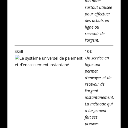
méthode
surtout utilisée
pour effectuer
des achats en
ligne ou
recevoir de
l’argent.
Skrill
10€
Un service en
ligne qui
permet
d’envoyer et de
recevoir de
l’argent
instantanément.
La méthode qui
a largement
fait ses
preuves.