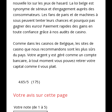
nouvelle loi sur les jeux de hasard. La loi belge est
synonyme de sérieux et d’engagement auprès des
consommateurs. Les fans de paris et de machines à
sous peuvent tenter leurs chances et pourquoi pas
gagner des euros! Paiement rapides des gains en
toute confiance grâce à nos audits de casino.
Comme dans les casinos de Belgique, les sites de
casino que nous recommandons sont les plus sûrs
du pays. Votre argent y est géré comme un compte
bancaire, à tout moment vous pouvez retirer votre
capital comme il vous plait.
4.65
/
5
(
175
)
Votre avis sur cette page
Votre note (de 1 à 5)