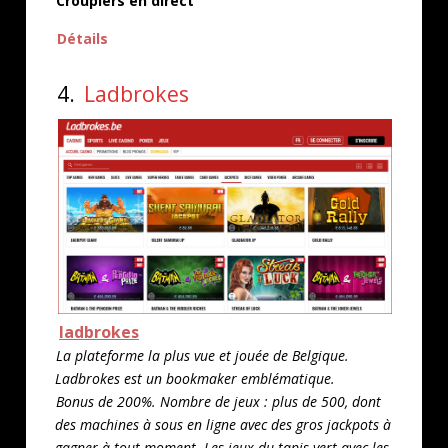
Croupiers en direct
Détails
4.
Ladbrokes
ladbrokes
La plateforme la plus vue et jouée de Belgique.
Ladbrokes est un bookmaker emblématique.
Bonus de 200%. Nombre de jeux : plus de 500, dont
des machines à sous en ligne avec des gros jackpots à
gagner à tout moment. Les jeux du tapis vert avec les