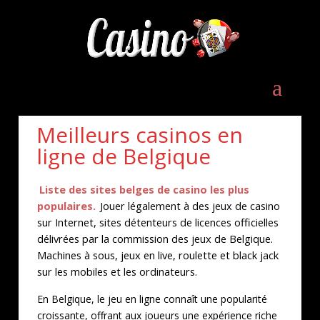
Meilleurs casinos en
ligne de Belgique
Liste des sites belges de casino les plus
populaires.
Jouer légalement à des jeux de casino
sur Internet, sites détenteurs de licences officielles
délivrées par la commission des jeux de Belgique.
Machines à sous, jeux en live, roulette et black jack
sur les mobiles et les ordinateurs.
En Belgique, le jeu en ligne connaît une popularité
croissante, offrant aux joueurs une expérience riche