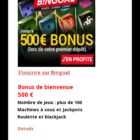
S’inscrire sur Bingoal
Bonus de bienvenue
500 €
Nombre de jeux : plus de 100
Machines à sous et Jackpots
Roulette et blackjack
Détails