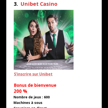
3.
Unibet Casino
S’inscrire sur Unibet
Bonus de bienvenue
200 %
Nombre de jeux : 600
Machines à sous