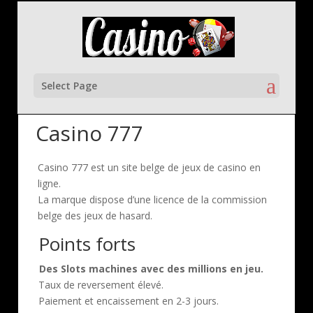
Select Page
Casino 777
Casino 777 est un site belge de jeux de casino en
ligne.
La marque dispose d’une licence de la commission
belge des jeux de hasard.
Points forts
Des Slots machines avec des millions en jeu.
Taux de reversement élevé.
Paiement et encaissement en 2-3 jours.