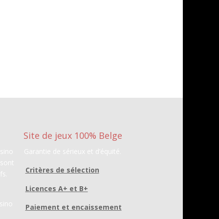
Site de jeux 100% Belge
asino
Garantie de sérieux et d’équité.
 sont
Critères de sélection
fs.
Licences A+ et B+
sino
Paiement et encaissement