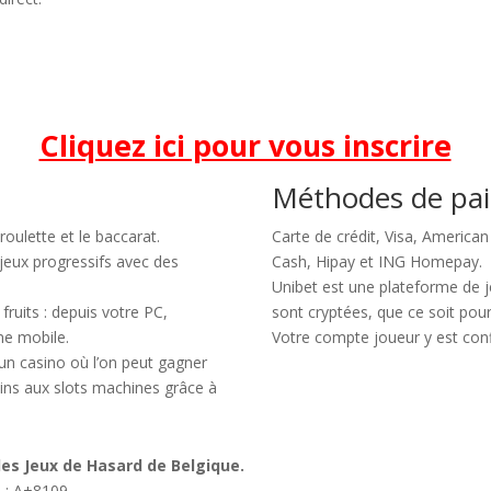
Cliquez ici pour vous inscrire
Méthodes de pai
 roulette et le baccarat.
Carte de crédit, Visa, America
jeux progressifs avec des
Cash, Hipay et ING Homepay.
Unibet est une plateforme de 
ruits : depuis votre PC,
sont cryptées, que ce soit po
ne mobile.
Votre compte joueur y est confi
i un casino où l’on peut gagner
gains aux slots machines grâce à
.
es Jeux de Hasard de Belgique.
d : A+8109.