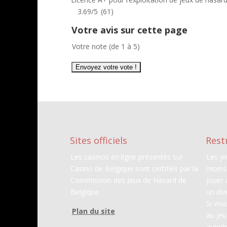
3.69/5
(61)
Votre avis sur cette page
Votre note (de 1 à 5)
Sites officiels
Rest
Les casinos en ligne présentés sur
Les je
Casino de Belgique sont certifiés par la
moins
Commission des Jeux de Hasard de
Jouer 
Belgique.
un div
Si vo
Plan du site
au je
auprè