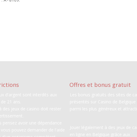
rictions
Offres et bonus gratuit
ux d'argent sont interdits aux
Les bonus gratuits des sites de c
 de 21 ans.
présentés sur Casino de Belgique
à des jeux de casino doit rester
parmi les plus généreux et attracti
ertissement.
us pensez avoir une dépendance
Jouer légalement à des jeux de ca
u vous pouvez demander de l'aide
en ligne en Belgique grâce aux
s d'un organisme compétent,