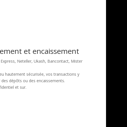
ement et encaissement
n Express, Neteller, Ukash, Bancontact, Mister
jeu hautement sécurisée, vos transactions y
ur des dépôts ou des encaissements.
dentiel et sur.