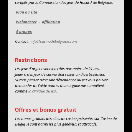
certifiés par la Commission des Jeux de Hasard de Belgique.
Plan du site
Webmaster
–
Affiliation
À propos
Contact :
info@casinodebelgique.com
Restrictions
Les jeux d'argent sont interdits aux moins de 21 ans.
Jouer à des jeux de casino doit rester un divertissement.
Si vous pensez avoir une dépendance au jeu vous pouvez
demander de l'aide auprès d'un organisme compétent,
comme
la clinique du jeu
.
Offres et bonus gratuit
Les bonus gratuits des sites de casino présentés sur Casino de
Belgique sont parmi les plus généreux et attractifs.