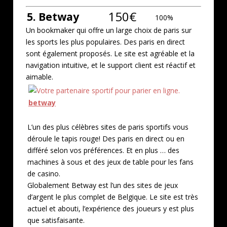
150€
5. Betway
100%
Un bookmaker qui offre un large choix de paris sur
les sports les plus populaires. Des paris en direct
sont également proposés. Le site est agréable et la
navigation intuitive, et le support client est réactif et
aimable.
betway
L’un des plus célèbres sites de paris sportifs vous
déroule le tapis rouge! Des paris en direct ou en
différé selon vos préférences. Et en plus … des
machines à sous et des jeux de table pour les fans
de casino.
Globalement Betway est l’un des sites de jeux
d’argent le plus complet de Belgique. Le site est très
actuel et abouti, l’expérience des joueurs y est plus
que satisfaisante.