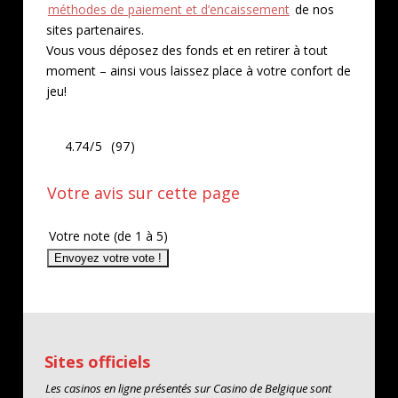
méthodes de paiement et d’encaissement
de nos
sites partenaires.
Vous vous déposez des fonds et en retirer à tout
moment – ainsi vous laissez place à votre confort de
jeu!
4.74
/
5
(
97
)
Votre avis sur cette page
Votre note (de 1 à 5)
Sites officiels
Les casinos en ligne présentés sur Casino de Belgique sont