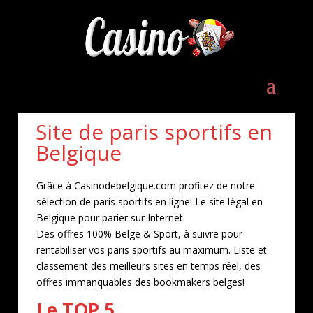
Site de paris sportifs en
Belgique
Grâce à Casinodebelgique.com profitez de notre
sélection de paris sportifs en ligne! Le site légal en
Belgique pour parier sur Internet.
Des offres 100% Belge & Sport, à suivre pour
rentabiliser vos paris sportifs au maximum. Liste et
classement des meilleurs sites en temps réel, des
offres immanquables des bookmakers belges!
Le TOP 5