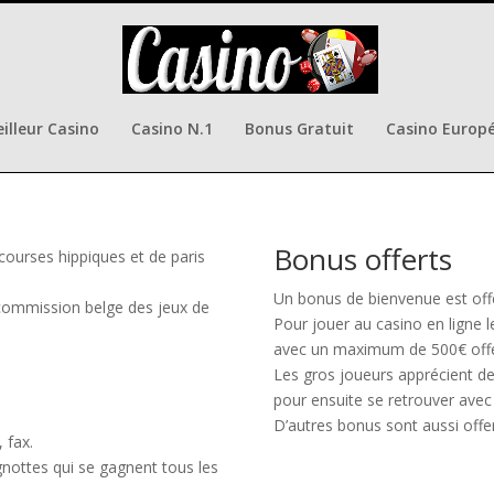
illeur Casino
Casino N.1
Bonus Gratuit
Casino Europ
Bonus offerts
courses hippiques et de paris
Un bonus de bienvenue est off
 commission belge des jeux de
Pour jouer au casino en ligne 
avec un maximum de 500€ offe
Les gros joueurs apprécient d
pour ensuite se retrouver avec
D’autres bonus sont aussi offert
 fax.
gnottes qui se gagnent tous les