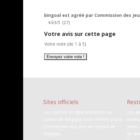
bingoal est agréé par Commission des Jeu
4.63/5
(27)
Votre avis sur cette page
Votre note (de 1 à 5)
Sites officiels
Rest
Les casinos en ligne présentés sur
Les je
Casino de Belgique sont certifiés par la
moins
Commission des Jeux de Hasard de
Jouer 
Belgique.
un div