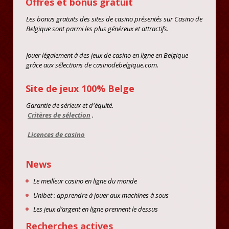
Offres et bonus gratuit
Les bonus gratuits des sites de casino présentés sur Casino de
Belgique sont parmi les plus généreux et attractifs.
Jouer légalement à des jeux de casino en ligne en Belgique
grâce aux sélections de casinodebelgique.com.
Site de jeux 100% Belge
Garantie de sérieux et d'équité.
Critères de sélection
.
Licences de casino
News
Le meilleur casino en ligne du monde
Unibet : apprendre à jouer aux machines à sous
Les jeux d’argent en ligne prennent le dessus
Recherches actives