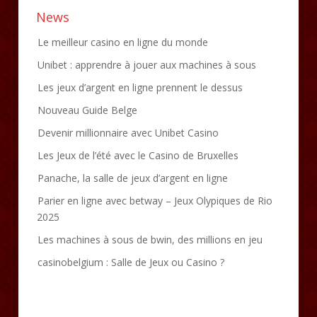
News
Le meilleur casino en ligne du monde
Unibet : apprendre à jouer aux machines à sous
Les jeux d’argent en ligne prennent le dessus
Nouveau Guide Belge
Devenir millionnaire avec Unibet Casino
Les Jeux de l’été avec le Casino de Bruxelles
Panache, la salle de jeux d’argent en ligne
Parier en ligne avec betway – Jeux Olypiques de Rio
2025
Les machines à sous de bwin, des millions en jeu
casinobelgium : Salle de Jeux ou Casino ?