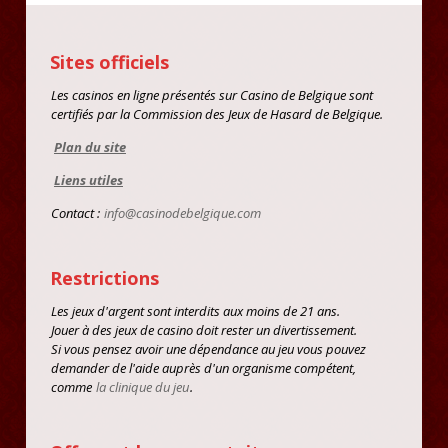
Sites officiels
Les casinos en ligne présentés sur Casino de Belgique sont
certifiés par la Commission des Jeux de Hasard de Belgique.
Plan du site
Liens utiles
Contact :
info@casinodebelgique.com
Restrictions
Les jeux d'argent sont interdits aux moins de 21 ans.
Jouer à des jeux de casino doit rester un divertissement.
Si vous pensez avoir une dépendance au jeu vous pouvez
demander de l'aide auprès d'un organisme compétent,
comme
la clinique du jeu
.