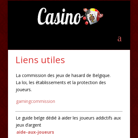
Liens utiles
La commission des jeux de hasard de Belgique.
La loi, les établissements et la protection des
joueurs.
gamingcommission
Le guide belge dédié à aider les joueurs addictifs aux
jeux d’argent
aide-aux-joueurs