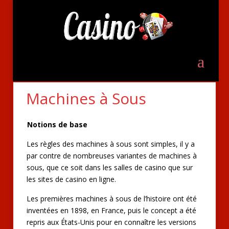
Machines à Sous
Notions de base
Les règles des machines à sous sont simples, il y a
par contre de nombreuses variantes de machines à
sous, que ce soit dans les salles de casino que sur
les sites de casino en ligne.
Les premières machines à sous de l’histoire ont été
inventées en 1898, en France, puis le concept a été
repris aux États-Unis pour en connaître les versions