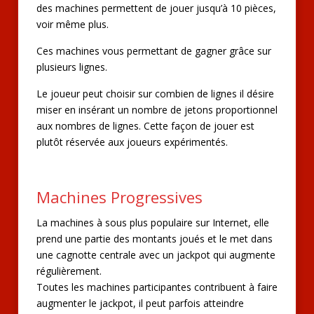
des machines permettent de jouer jusqu’à 10 pièces,
voir même plus.
Ces machines vous permettant de gagner grâce sur
plusieurs lignes.
Le joueur peut choisir sur combien de lignes il désire
miser en insérant un nombre de jetons proportionnel
aux nombres de lignes. Cette façon de jouer est
plutôt réservée aux joueurs expérimentés.
Machines Progressives
La machines à sous plus populaire sur Internet, elle
prend une partie des montants joués et le met dans
une cagnotte centrale avec un jackpot qui augmente
régulièrement.
Toutes les machines participantes contribuent à faire
augmenter le jackpot, il peut parfois atteindre