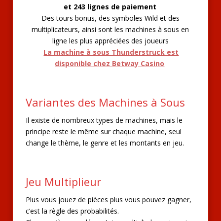
et 243 lignes de paiement
Des tours bonus, des symboles Wild et des
multiplicateurs, ainsi sont les machines à sous en
ligne les plus appréciées des joueurs
La machine à sous Thunderstruck est
disponible chez Betway Casino
Variantes des Machines à Sous
Il existe de nombreux types de machines, mais le
principe reste le même sur chaque machine, seul
change le thème, le genre et les montants en jeu.
Jeu Multiplieur
Plus vous jouez de pièces plus vous pouvez gagner,
c’est la règle des probabilités.