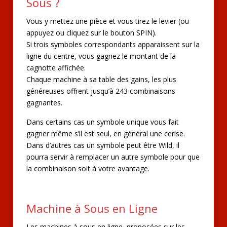
Sous ?
Vous y mettez une pièce et vous tirez le levier (ou
appuyez ou cliquez sur le bouton SPIN).
Si trois symboles correspondants apparaissent sur la
ligne du centre, vous gagnez le montant de la
cagnotte affichée.
Chaque machine à sa table des gains, les plus
généreuses offrent jusqu’à 243 combinaisons
gagnantes.
Dans certains cas un symbole unique vous fait
gagner même s’il est seul, en général une cerise.
Dans d’autres cas un symbole peut être Wild, il
pourra servir à remplacer un autre symbole pour que
la combinaison soit à votre avantage.
Machine à Sous en Ligne
Les machines à sous en ligne, proposées sur les