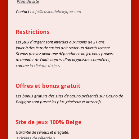
Plan du site
Contact :
info@casinodebelgique.com
Restrictions
Les jeux d'argent sont interdits aux moins de 21 ans.
Jouer à des jeux de casino doit rester un divertissement.
Si vous pensez avoir une dépendance au jeu vous pouvez
demander de l'aide auprès d'un organisme compétent,
comme
la clinique du jeu
.
Offres et bonus gratuit
Les bonus gratuits des sites de casino présentés sur Casino de
Belgique sont parmi les plus généreux et attractifs.
Site de jeux 100% Belge
Garantie de sérieux et d'équité.
Critères de sélection
.