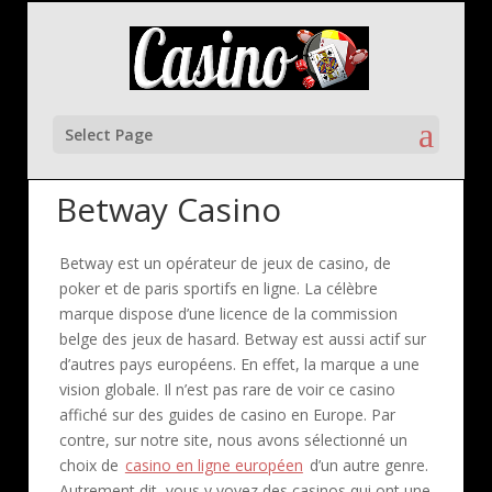
Select Page
Betway Casino
Betway est un opérateur de jeux de casino, de
poker et de paris sportifs en ligne. La célèbre
marque dispose d’une licence de la commission
belge des jeux de hasard. Betway est aussi actif sur
d’autres pays européens. En effet, la marque a une
vision globale. Il n’est pas rare de voir ce casino
affiché sur des guides de casino en Europe. Par
contre, sur notre site, nous avons sélectionné un
choix de
casino en ligne européen
d’un autre genre.
Autrement dit, vous y voyez des casinos qui ont une