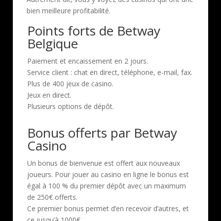
bien meilleure profitabilité.
Points forts de Betway
Belgique
Paiement et encaissement en 2 jours.
Service client : chat en direct, téléphone, e-mail, fax.
Plus de 400 jeux de casino.
Jeux en direct.
Plusieurs options de dépôt.
Bonus offerts par Betway
Casino
Un bonus de bienvenue est offert aux nouveaux
joueurs. Pour jouer au casino en ligne le bonus est
égal à 100 % du premier dépôt avec un maximum
de 250€ offerts.
Ce premier bonus permet d’en recevoir d’autres, et
ce jusqu’à 1000€.