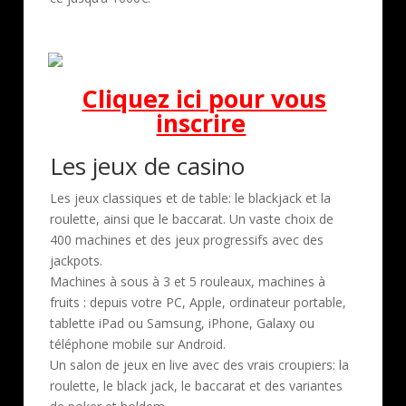
Cliquez ici pour vous
inscrire
Les jeux de casino
Les jeux classiques et de table: le blackjack et la
roulette, ainsi que le baccarat. Un vaste choix de
400 machines et des jeux progressifs avec des
jackpots.
Machines à sous à 3 et 5 rouleaux, machines à
fruits : depuis votre PC, Apple, ordinateur portable,
tablette iPad ou Samsung, iPhone, Galaxy ou
téléphone mobile sur Android.
Un salon de jeux en live avec des vrais croupiers: la
roulette, le black jack, le baccarat et des variantes